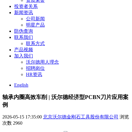
资质荣誉
投资者关系
新闻资讯
公司新闻
明星产品
防伪查询
联系我们
联系方式
产品视频
加入我们
沃尔德用人理念
招聘岗位
HR资讯
English
轴承内圈高效车削 | 沃尔德经济型PCBN刀片应用案
例
2026-05-15 17:35:00
北京沃尔德金刚石工具股份有限公司
浏览
次数
2960