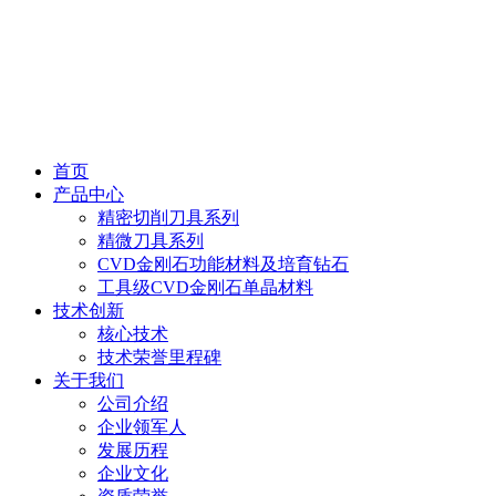
首页
产品中心
精密切削刀具系列
精微刀具系列
CVD金刚石功能材料及培育钻石
工具级CVD金刚石单晶材料
技术创新
核心技术
技术荣誉里程碑
关于我们
公司介绍
企业领军人
发展历程
企业文化