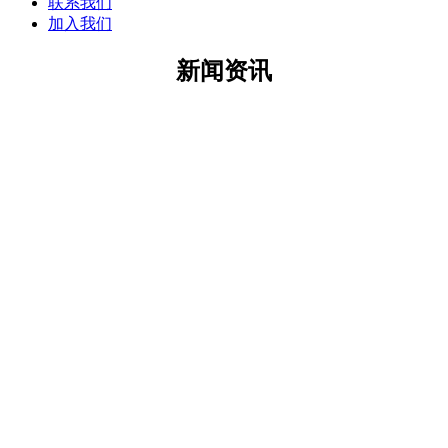
联系我们
加入我们
新闻资讯