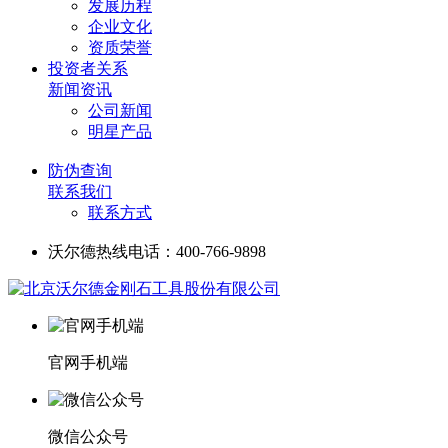
发展历程
企业文化
资质荣誉
投资者关系
新闻资讯
公司新闻
明星产品
防伪查询
联系我们
联系方式
沃尔德热线电话：400-766-9898
官网手机端
微信公众号