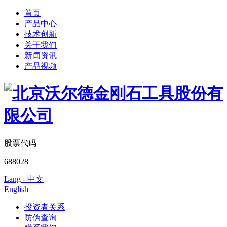
首页
产品中心
技术创新
关于我们
新闻资讯
产品视频
股票代码
688028
Lang - 中文
English
投资者关系
防伪查询