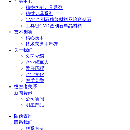
产品中心
精密切削刀具系列
精微刀具系列
CVD金刚石功能材料及培育钻石
工具级CVD金刚石单晶材料
技术创新
核心技术
技术荣誉里程碑
关于我们
公司介绍
企业领军人
发展历程
企业文化
资质荣誉
投资者关系
新闻资讯
公司新闻
明星产品
防伪查询
联系我们
联系方式