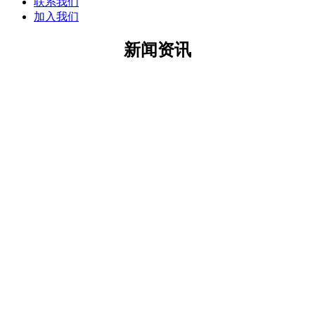
联系我们
加入我们
新闻资讯