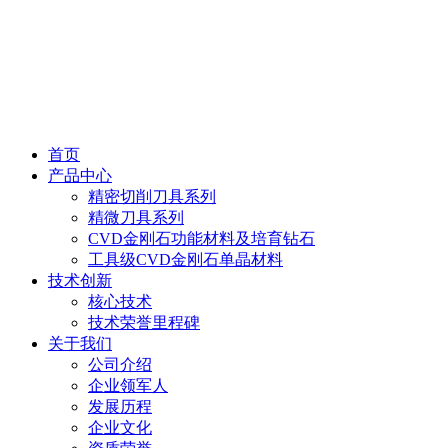
首页
产品中心
精密切削刀具系列
精微刀具系列
CVD金刚石功能材料及培育钻石
工具级CVD金刚石单晶材料
技术创新
核心技术
技术荣誉里程碑
关于我们
公司介绍
企业领军人
发展历程
企业文化