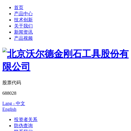
首页
产品中心
技术创新
关于我们
新闻资讯
产品视频
股票代码
688028
Lang - 中文
English
投资者关系
防伪查询