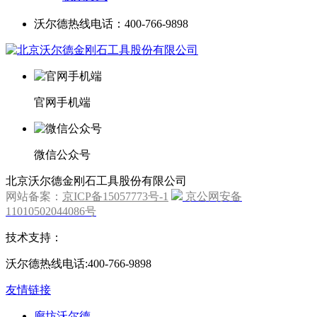
沃尔德热线电话：400-766-9898
官网手机端
微信公众号
北京沃尔德金刚石工具股份有限公司
网站备案：
京ICP备15057773号-1
京公网安备
11010502044086号
技术支持：
沃尔德热线电话:400-766-9898
友情链接
廊坊沃尔德