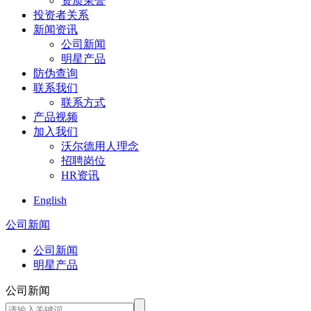
资质荣誉
投资者关系
新闻资讯
公司新闻
明星产品
防伪查询
联系我们
联系方式
产品视频
加入我们
沃尔德用人理念
招聘岗位
HR资讯
English
公司新闻
公司新闻
明星产品
公司新闻