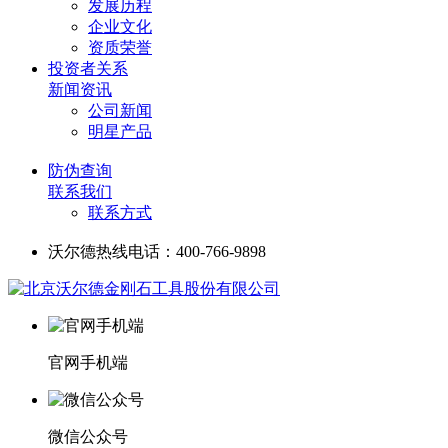
发展历程
企业文化
资质荣誉
投资者关系
新闻资讯
公司新闻
明星产品
防伪查询
联系我们
联系方式
沃尔德热线电话：400-766-9898
官网手机端
微信公众号