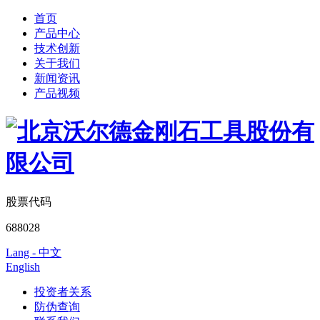
首页
产品中心
技术创新
关于我们
新闻资讯
产品视频
股票代码
688028
Lang - 中文
English
投资者关系
防伪查询