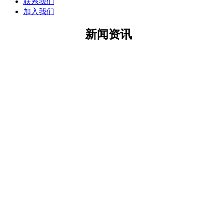
联系我们
加入我们
新闻资讯