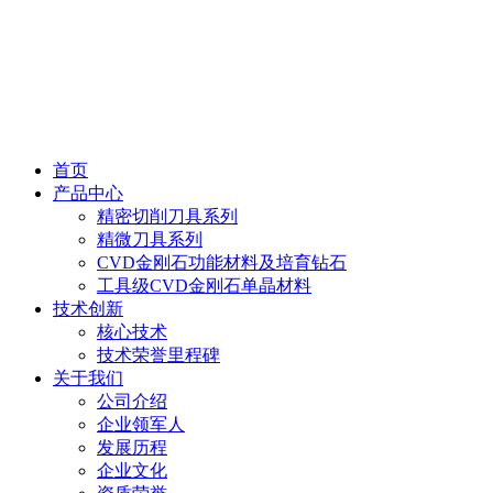
首页
产品中心
精密切削刀具系列
精微刀具系列
CVD金刚石功能材料及培育钻石
工具级CVD金刚石单晶材料
技术创新
核心技术
技术荣誉里程碑
关于我们
公司介绍
企业领军人
发展历程
企业文化