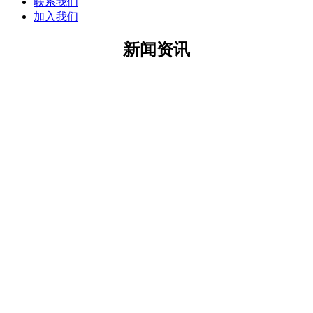
联系我们
加入我们
新闻资讯