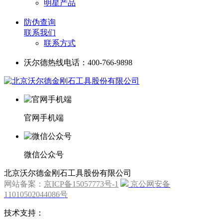
明星产品
防伪查询
联系我们
联系方式
沃尔德热线电话：400-766-9898
官网手机端
微信公众号
北京沃尔德金刚石工具股份有限公司
网站备案：
京ICP备15057773号-1
京公网安备
11010502044086号
技术支持：