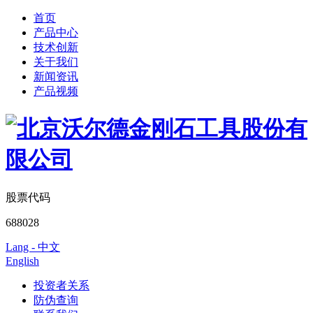
首页
产品中心
技术创新
关于我们
新闻资讯
产品视频
股票代码
688028
Lang - 中文
English
投资者关系
防伪查询