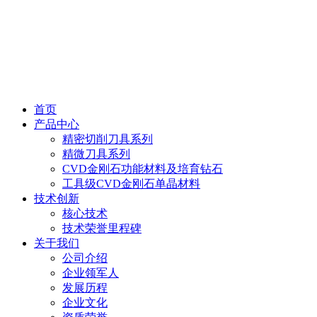
首页
产品中心
精密切削刀具系列
精微刀具系列
CVD金刚石功能材料及培育钻石
工具级CVD金刚石单晶材料
技术创新
核心技术
技术荣誉里程碑
关于我们
公司介绍
企业领军人
发展历程
企业文化