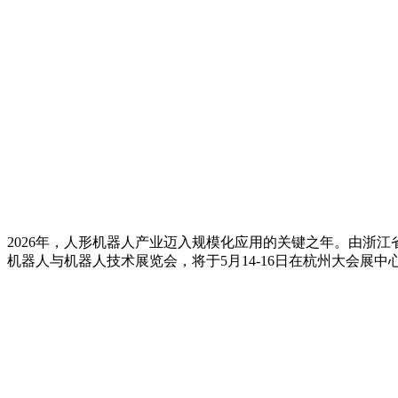
2026年，人形机器人产业迈入规模化应用的关键之年。由浙
机器人与机器人技术展览会，将于5月14-16日在杭州大会展中心