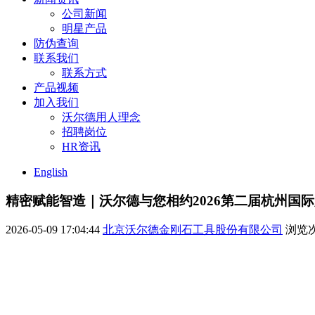
公司新闻
明星产品
防伪查询
联系我们
联系方式
产品视频
加入我们
沃尔德用人理念
招聘岗位
HR资讯
English
精密赋能智造｜沃尔德与您相约2026第二届杭州国
2026-05-09 17:04:44
北京沃尔德金刚石工具股份有限公司
浏览