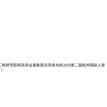
程研究院和高登会展集团共同承办的2026第二届杭州国际人形
来！