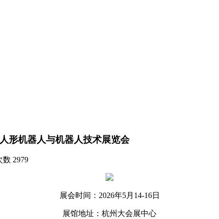
际人形机器人与机器人技术展览会
次数
2979
展会时间：2026年5月14-16日
展馆地址：杭州大会展中心