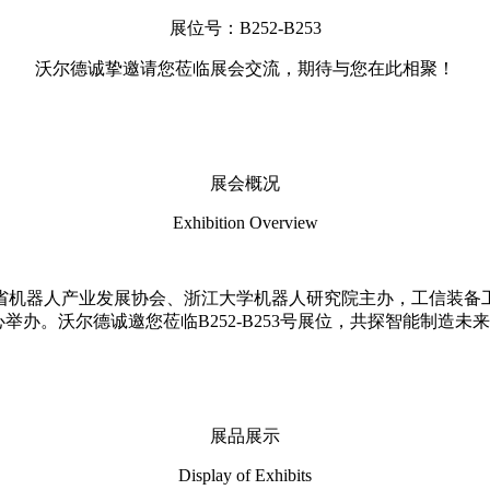
展位号：B252-B253
沃尔德诚挚邀请您莅临展会交流，期待与您在此相聚！
展会概况
Exhibition Overview
江省机器人产业发展协会、浙江大学机器人研究院主办，工信装备工
举办。沃尔德诚邀您莅临B252-B253号展位，共探智能制造未
展品展示
Display of Exhibits