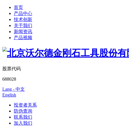
首页
产品中心
技术创新
关于我们
新闻资讯
产品视频
股票代码
688028
Lang - 中文
English
投资者关系
防伪查询
联系我们
加入我们