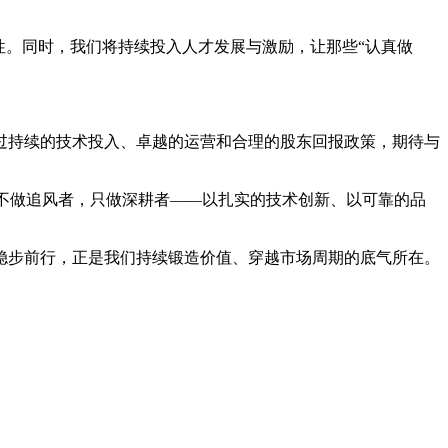
捷性。同时，我们将持续投入人才发展与激励，让那些“认真做
过持续的技术投入、卓越的运营和合理的股东回报政策，期待与
们不做追风者，只做深耕者——以扎实的技术创新、以可靠的品
稳步前行，正是我们持续锻造价值、穿越市场周期的底气所在。