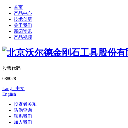
首页
产品中心
技术创新
关于我们
新闻资讯
产品视频
股票代码
688028
Lang - 中文
English
投资者关系
防伪查询
联系我们
加入我们