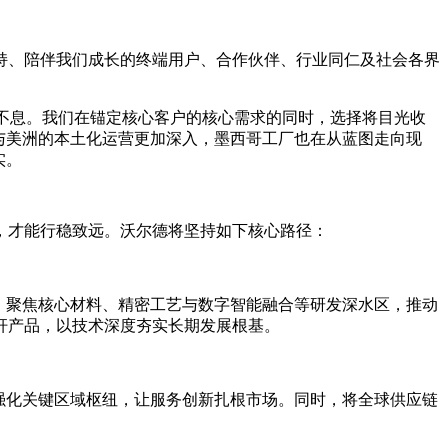
支持、陪伴我们成长的终端用户、合作伙伴、行业同仁及社会各界
涌不息。我们在锚定核心客户的核心需求的同时，选择将目光收
与美洲的本土化运营更加深入，墨西哥工厂也在从蓝图走向现
实。
业，才能行稳致远。沃尔德将坚持如下核心路径：
育，聚焦核心材料、精密工艺与数字智能融合等研发深水区，推动
杆产品，以技术深度夯实长期发展根基。
强化关键区域枢纽，让服务创新扎根市场。同时，将全球供应链