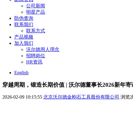
公司新闻
明星产品
防伪查询
联系我们
联系方式
产品视频
加入我们
沃尔德用人理念
招聘岗位
HR资讯
English
穿越周期，锻造长期价值 | 沃尔德董事长2026新年寄
2026-02-09 10:15:55
北京沃尔德金刚石工具股份有限公司
浏览